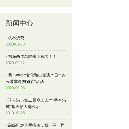
新闻中心
桃林烧鸡
2020-01-13
东海两道名吃榜上有名！！
2020-09-12
我市举办“文化和自然遗产日”“连
云港非遗购物节”活动
2020-06-06
连云港市第二届乡土人才“香誉港
城”拟表彰人选公示
2019-10-28
高级吃鸡选手指南：我们不一样