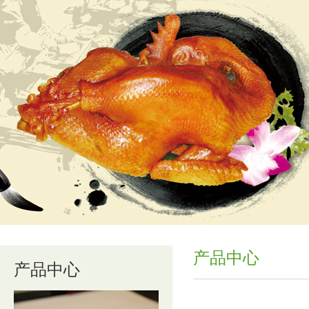
产品中心
产品中心