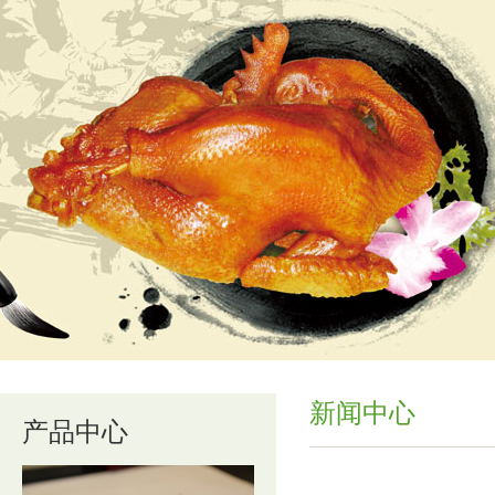
新闻中心
产品中心